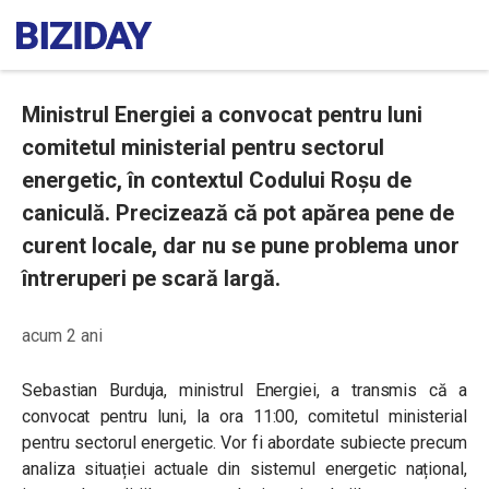
Ministrul Energiei a convocat pentru luni
comitetul ministerial pentru sectorul
energetic, în contextul Codului Roșu de
caniculă. Precizează că pot apărea pene de
curent locale, dar nu se pune problema unor
întreruperi pe scară largă.
acum 2 ani
Sebastian Burduja, ministrul Energiei, a transmis că a
convocat pentru luni, la ora 11:00, comitetul ministerial
pentru sectorul energetic. Vor fi abordate subiecte precum
analiza situației actuale din sistemul energetic național,