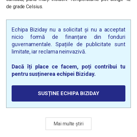
de grade Celsius.
Echipa Biziday nu a solicitat și nu a acceptat
nicio formă de finanțare din fonduri
guvernamentale. Spațiile de publicitate sunt
limitate, iar reclama neinvazivă.
Dacă îți place ce facem, poți contribui tu
pentru susținerea echipei Biziday.
SUSȚINE ECHIPA BIZIDAY
Mai multe știri