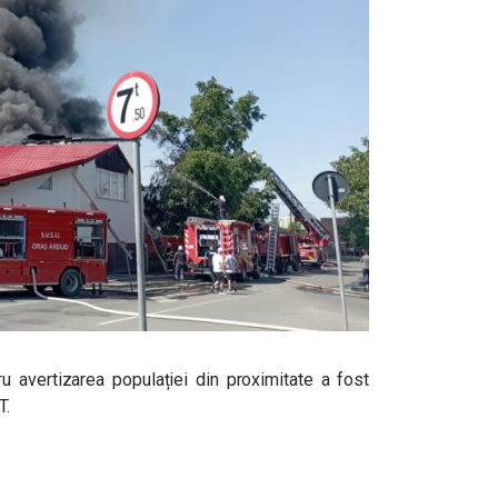
u avertizarea populației din proximitate a fost
T.