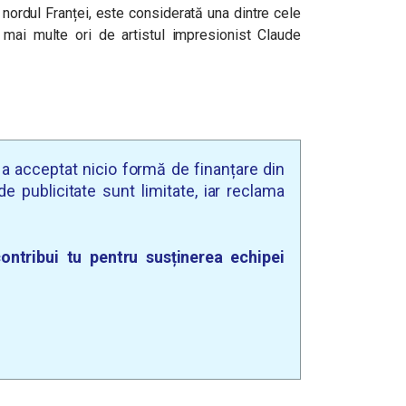
nordul Franței, este considerată una dintre cele
 mai multe ori de artistul impresionist Claude
u a acceptat nicio formă de finanțare din
e publicitate sunt limitate, iar reclama
ontribui tu pentru susținerea echipei