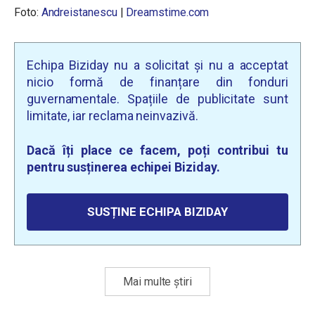
Foto:
Andreistanescu
|
Dreamstime.com
Echipa Biziday nu a solicitat și nu a acceptat
nicio formă de finanțare din fonduri
guvernamentale. Spațiile de publicitate sunt
limitate, iar reclama neinvazivă.
Dacă îți place ce facem, poți contribui tu
pentru susținerea echipei Biziday.
SUSȚINE ECHIPA BIZIDAY
Mai multe știri