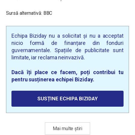
Sursă alternativă: BBC
Echipa Biziday nu a solicitat și nu a acceptat
nicio formă de finanțare din fonduri
guvernamentale. Spațiile de publicitate sunt
limitate, iar reclama neinvazivă.
Dacă îți place ce facem, poți contribui tu
pentru susținerea echipei Biziday.
SUSȚINE ECHIPA BIZIDAY
Mai multe știri