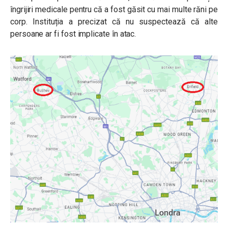
îngrijiri medicale pentru că a fost găsit cu mai multe răni pe
corp. Instituția a precizat că nu suspectează că alte
persoane ar fi fost implicate în atac.