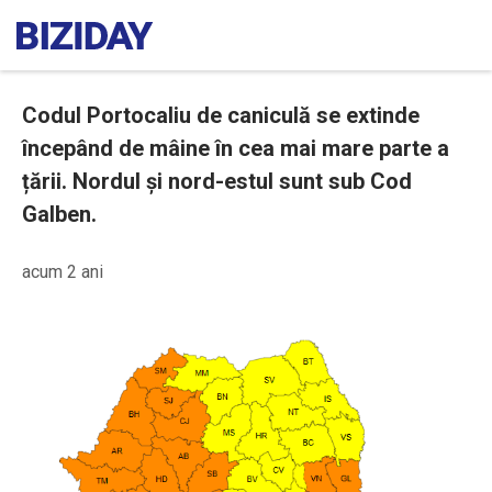
Codul Portocaliu de caniculă se extinde
începând de mâine în cea mai mare parte a
țării. Nordul și nord-estul sunt sub Cod
Galben.
acum 2 ani