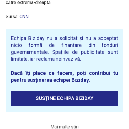
către extrema-dreaptă.
Sursă:
CNN
Echipa Biziday nu a solicitat și nu a acceptat
nicio formă de finanțare din fonduri
guvernamentale. Spațiile de publicitate sunt
limitate, iar reclama neinvazivă.
Dacă îți place ce facem, poți contribui tu
pentru susținerea echipei Biziday.
SUSȚINE ECHIPA BIZIDAY
Mai multe știri