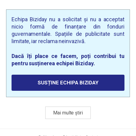
Echipa Biziday nu a solicitat și nu a acceptat
nicio formă de finanțare din fonduri
guvernamentale. Spațiile de publicitate sunt
limitate, iar reclama neinvazivă.
Dacă îți place ce facem, poți contribui tu
pentru susținerea echipei Biziday.
SUSȚINE ECHIPA BIZIDAY
Mai multe știri