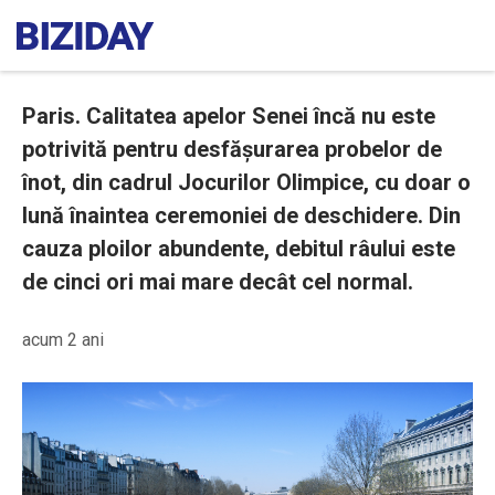
Paris. Calitatea apelor Senei încă nu este
potrivită pentru desfășurarea probelor de
înot, din cadrul Jocurilor Olimpice, cu doar o
lună înaintea ceremoniei de deschidere. Din
cauza ploilor abundente, debitul râului este
de cinci ori mai mare decât cel normal.
acum 2 ani