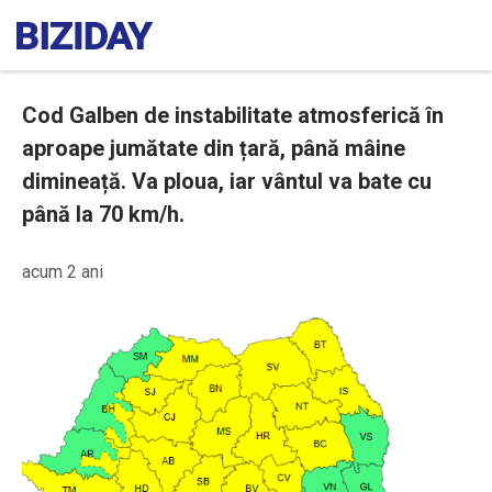
Cod Galben de instabilitate atmosferică în
aproape jumătate din țară, până mâine
dimineață. Va ploua, iar vântul va bate cu
până la 70 km/h.
acum 2 ani