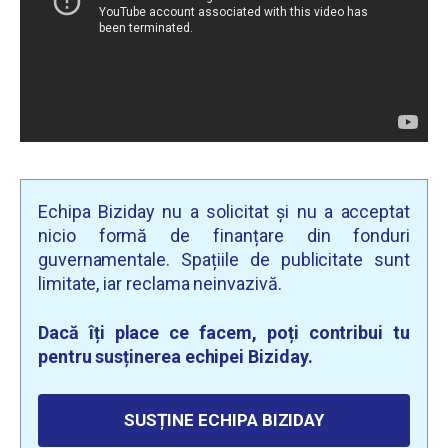
Echipa Biziday nu a solicitat și nu a acceptat
nicio formă de finanțare din fonduri
guvernamentale. Spațiile de publicitate sunt
limitate, iar reclama neinvazivă.
Dacă îți place ce facem, poți contribui tu
pentru susținerea echipei Biziday.
SUSȚINE ECHIPA BIZIDAY