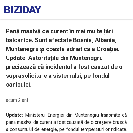
Pană masivă de curent în mai multe țări
balcanice. Sunt afectate Bosnia, Albania,
Muntenegru și coasta adriatică a Croației.
Update: Autoritățile din Muntenegru
precizează că incidentul a fost cauzat de o
suprasolicitare a sistemului, pe fondul
caniculei.
acum 2 ani
Update:
Ministerul Energiei din Muntenegru transmite că
pana masivă de curent a fost cauzată de o creștere bruscă
a consumului de energie, pe fondul temperaturilor ridicate.