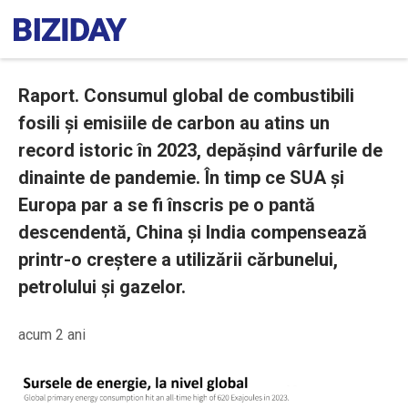
Raport. Consumul global de combustibili
fosili și emisiile de carbon au atins un
record istoric în 2023, depășind vârfurile de
dinainte de pandemie. În timp ce SUA și
Europa par a se fi înscris pe o pantă
descendentă, China și India compensează
printr-o creștere a utilizării cărbunelui,
petrolului și gazelor.
acum 2 ani