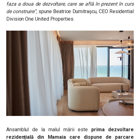
faza a doua de dezvoltare, care se află în prezent în curs
de construire”,
spune Beatrice Dumitrașcu, CEO Residential
Division One United Properties.
Ansamblul de la malul mării este
prima dezvoltare
rezidențială din Mamaia care dispune de parcare