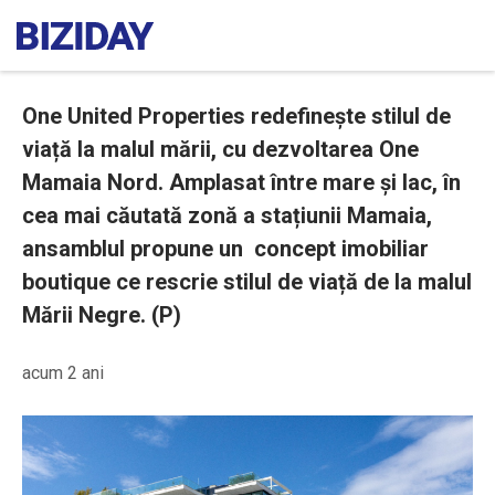
One United Properties redefinește stilul de
viață la malul mării, cu dezvoltarea One
Mamaia Nord. Amplasat între mare și lac, în
cea mai căutată zonă a stațiunii Mamaia,
ansamblul propune un concept imobiliar
boutique ce rescrie stilul de viață de la malul
Mării Negre. (P)
acum 2 ani