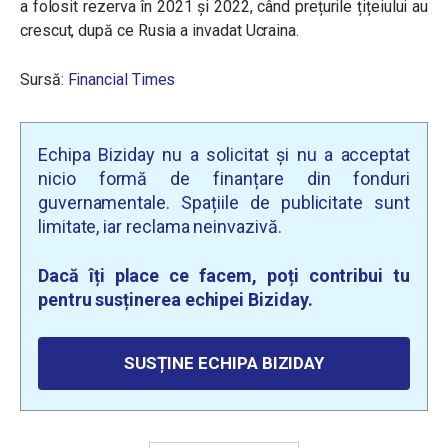
a folosit rezerva în 2021 și 2022, când prețurile țițeiului au
crescut, după ce Rusia a invadat Ucraina.
Sursă:
Financial Times
Echipa Biziday nu a solicitat și nu a acceptat
nicio formă de finanțare din fonduri
guvernamentale. Spațiile de publicitate sunt
limitate, iar reclama neinvazivă.
Dacă îți place ce facem, poți contribui tu
pentru susținerea echipei Biziday.
SUSȚINE ECHIPA BIZIDAY