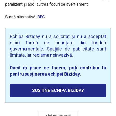
paralizant și apoi au tras focuri de avertisment.
Sursă alternativă:
BBC
Echipa Biziday nu a solicitat și nu a acceptat
nicio formă de finanțare din fonduri
guvernamentale. Spațiile de publicitate sunt
limitate, iar reclama neinvazivă.
Dacă îți place ce facem, poți contribui tu
pentru susținerea echipei Biziday.
SUSȚINE ECHIPA BIZIDAY