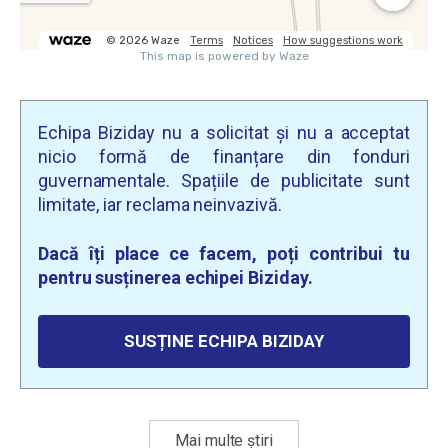
Echipa Biziday nu a solicitat și nu a acceptat
nicio formă de finanțare din fonduri
guvernamentale. Spațiile de publicitate sunt
limitate, iar reclama neinvazivă.
Dacă îți place ce facem, poți contribui tu
pentru susținerea echipei Biziday.
SUSȚINE ECHIPA BIZIDAY
Mai multe știri