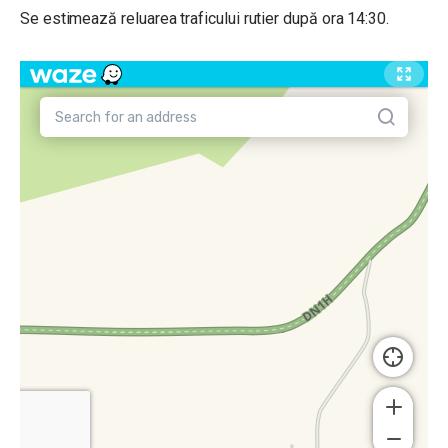
Se estimează reluarea traficului rutier după ora 14:30.