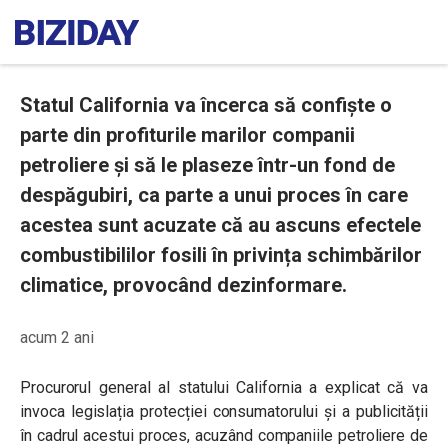
Statul California va încerca să confiște o
parte din profiturile marilor companii
petroliere și să le plaseze într-un fond de
despăgubiri, ca parte a unui proces în care
acestea sunt acuzate că au ascuns efectele
combustibililor fosili în privința schimbărilor
climatice, provocând dezinformare.
acum 2 ani
Procurorul general al statului California a explicat că va
invoca legislația protecției consumatorului și a publicității
în cadrul acestui proces, acuzând companiile petroliere de