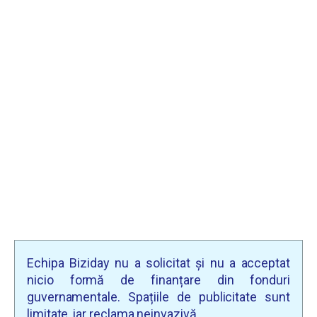
Echipa Biziday nu a solicitat și nu a acceptat
nicio formă de finanțare din fonduri
guvernamentale. Spațiile de publicitate sunt
limitate, iar reclama neinvazivă.