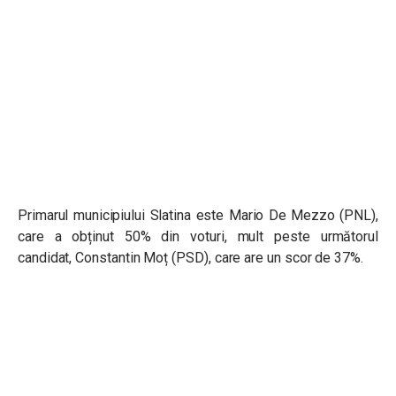
Primarul municipiului Slatina este
Mario De Mezzo (PNL),
care a obținut 50% din voturi, mult peste următorul
candidat, Constantin Moț (PSD), care are un scor de 37%.