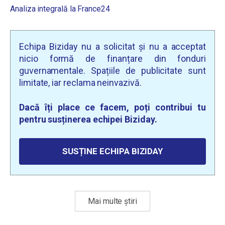
Analiza integrală la France24
Echipa Biziday nu a solicitat și nu a acceptat
nicio formă de finanțare din fonduri
guvernamentale. Spațiile de publicitate sunt
limitate, iar reclama neinvazivă.
Dacă îți place ce facem, poți contribui tu
pentru susținerea echipei Biziday.
SUSȚINE ECHIPA BIZIDAY
Mai multe știri