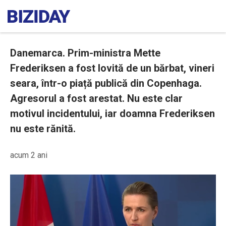
Danemarca. Prim-ministra Mette
Frederiksen a fost lovită de un bărbat, vineri
seara, într-o piață publică din Copenhaga.
Agresorul a fost arestat. Nu este clar
motivul incidentului, iar doamna Frederiksen
nu este rănită.
acum 2 ani