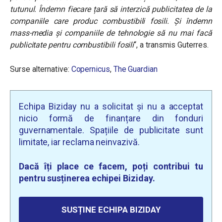
tutunul. Îndemn fiecare țară să interzică publicitatea de la
companiile care produc combustibili fosili. Și îndemn
mass-media și companiile de tehnologie să nu mai facă
publicitate pentru combustibili fosili
“, a transmis Guterres.
Surse alternative:
Copernicus
,
The Guardian
Echipa Biziday nu a solicitat și nu a acceptat
nicio formă de finanțare din fonduri
guvernamentale. Spațiile de publicitate sunt
limitate, iar reclama neinvazivă.
Dacă îți place ce facem, poți contribui tu
pentru susținerea echipei Biziday.
SUSȚINE ECHIPA BIZIDAY