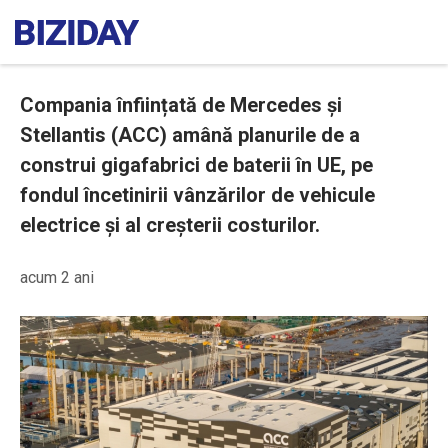
Compania înființată de Mercedes și
Stellantis (ACC) amână planurile de a
construi gigafabrici de baterii în UE, pe
fondul încetinirii vânzărilor de vehicule
electrice și al creșterii costurilor.
acum 2 ani