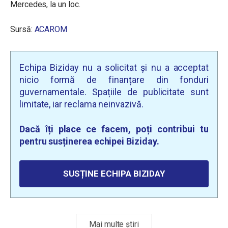
Mercedes, la un loc.
Sursă:
ACAROM
Echipa Biziday nu a solicitat și nu a acceptat
nicio formă de finanțare din fonduri
guvernamentale. Spațiile de publicitate sunt
limitate, iar reclama neinvazivă.
Dacă îți place ce facem, poți contribui tu
pentru susținerea echipei Biziday.
SUSȚINE ECHIPA BIZIDAY
Mai multe știri