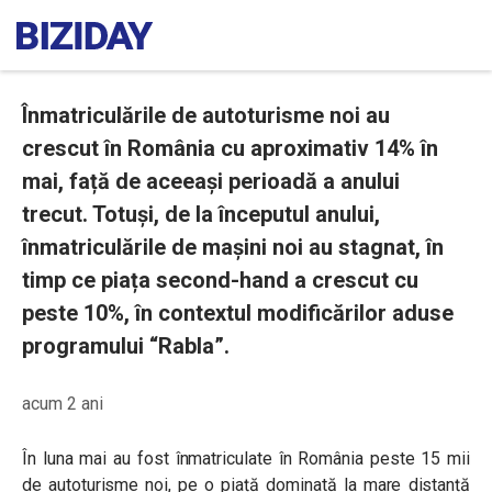
Înmatriculările de autoturisme noi au
crescut în România cu aproximativ 14% în
mai, față de aceeași perioadă a anului
trecut. Totuși, de la începutul anului,
înmatriculările de mașini noi au stagnat, în
timp ce piața second-hand a crescut cu
peste 10%, în contextul modificărilor aduse
programului “Rabla”.
acum 2 ani
În luna mai au fost înmatriculate în România peste 15 mii
de autoturisme noi, pe o piață dominată la mare distanță