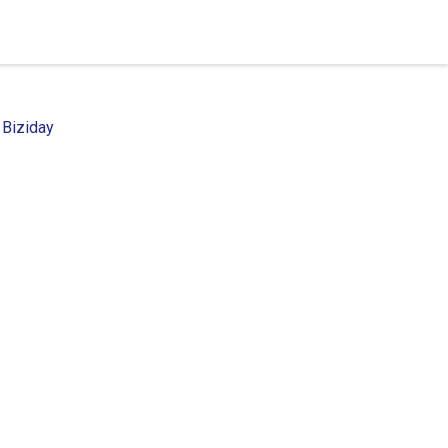
 Biziday