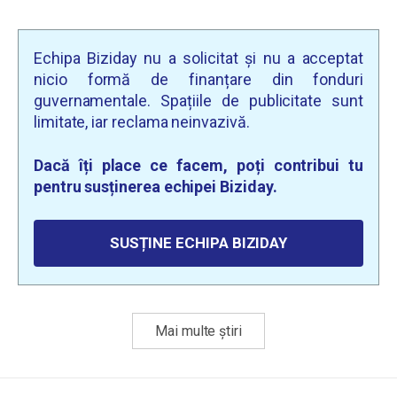
Echipa Biziday nu a solicitat și nu a acceptat
nicio formă de finanțare din fonduri
guvernamentale. Spațiile de publicitate sunt
limitate, iar reclama neinvazivă.
Dacă îți place ce facem, poți contribui tu
pentru susținerea echipei Biziday.
SUSȚINE ECHIPA BIZIDAY
Mai multe știri