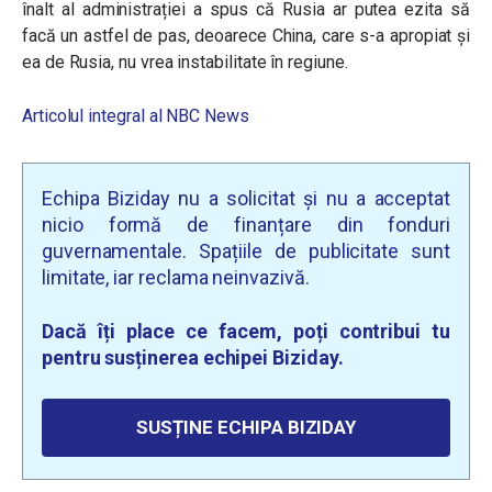
înalt al administrației a spus că Rusia ar putea ezita să
facă un astfel de pas, deoarece China, care s-a apropiat și
ea de Rusia, nu vrea instabilitate în regiune.
Articolul integral al NBC News
Echipa Biziday nu a solicitat și nu a acceptat
nicio formă de finanțare din fonduri
guvernamentale. Spațiile de publicitate sunt
limitate, iar reclama neinvazivă.
Dacă îți place ce facem, poți contribui tu
pentru susținerea echipei Biziday.
SUSȚINE ECHIPA BIZIDAY