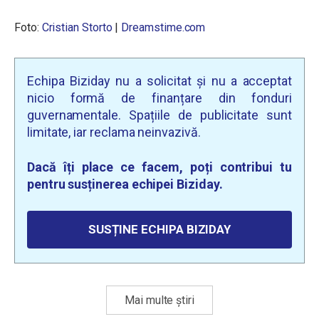
Foto:
Cristian Storto
|
Dreamstime.com
Echipa Biziday nu a solicitat și nu a acceptat
nicio formă de finanțare din fonduri
guvernamentale. Spațiile de publicitate sunt
limitate, iar reclama neinvazivă.
Dacă îți place ce facem, poți contribui tu
pentru susținerea echipei Biziday.
SUSȚINE ECHIPA BIZIDAY
Mai multe știri