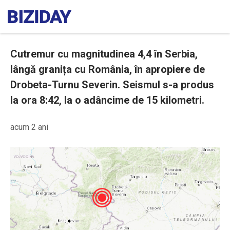
Cutremur cu magnitudinea 4,4 în Serbia,
lângă granița cu România, în apropiere de
Drobeta-Turnu Severin. Seismul s-a produs
la ora 8:42, la o adâncime de 15 kilometri.
acum 2 ani