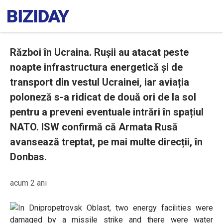
Război în Ucraina. Rușii au atacat peste
noapte infrastructura energetică și de
transport din vestul Ucrainei, iar aviația
poloneză s-a ridicat de două ori de la sol
pentru a preveni eventuale intrări în spațiul
NATO. ISW confirmă că Armata Rusă
avansează treptat, pe mai multe direcții, în
Donbas.
acum 2 ani