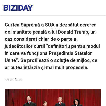
Curtea Supremă a SUA a dezbătut cererea
de imunitate penală a lui Donald Trump, un
caz considerat chiar de o parte a
judecătorilor curții “definitoriu pentru modul
în care va funcționa Președinția Statelor
Unite”. Se profilează o soluție de mijloc, ce
ar putea întârzia și mai mult procesele.
acum 2 ani