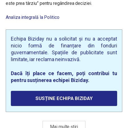
este prea târziu” pentru regândirea deciziei.
Analiza integrală la Politico
Echipa Biziday nu a solicitat și nu a acceptat
nicio formă de finanțare din fonduri
guvernamentale. Spațiile de publicitate sunt
limitate, iar reclama neinvazivă.
Dacă îți place ce facem, poți contribui tu
pentru susținerea echipei Biziday.
SUSȚINE ECHIPA BIZIDAY
Mai multe știri