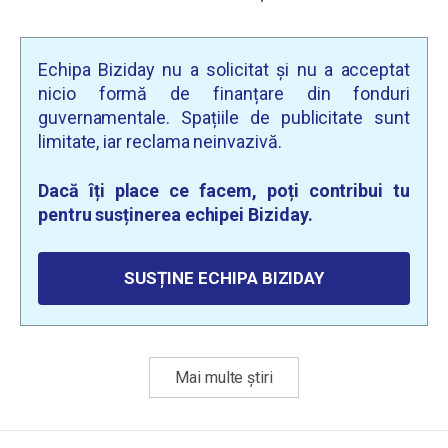
Echipa Biziday nu a solicitat și nu a acceptat
nicio formă de finanțare din fonduri
guvernamentale. Spațiile de publicitate sunt
limitate, iar reclama neinvazivă.
Dacă îți place ce facem, poți contribui tu
pentru susținerea echipei Biziday.
SUSȚINE ECHIPA BIZIDAY
Mai multe știri