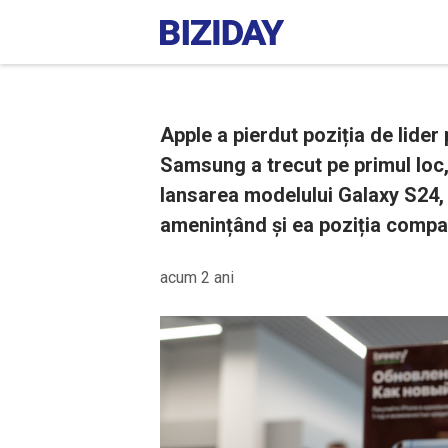
Apple a pierdut poziția de lider 
Samsung a trecut pe primul loc,
lansarea modelului Galaxy S24, 
amenințând și ea poziția compa
acum 2 ani