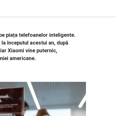
pe piața telefoanelor inteligente.
 la începutul acestui an, după
iar Xiaomi vine puternic,
niei americane.