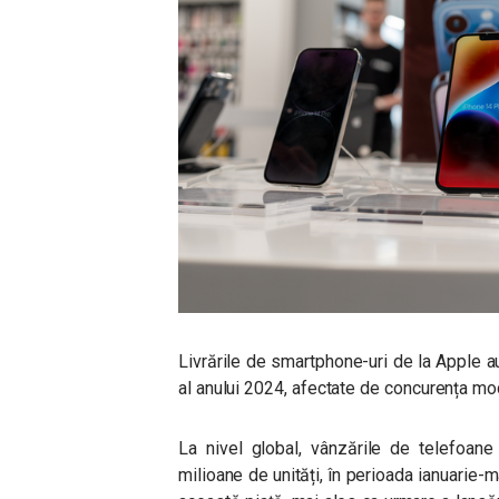
Livrările de smartphone-uri de la Apple a
al anului 2024, afectate de concurența mo
La nivel global, vânzările de telefoane
milioane de unități, în perioada ianuarie