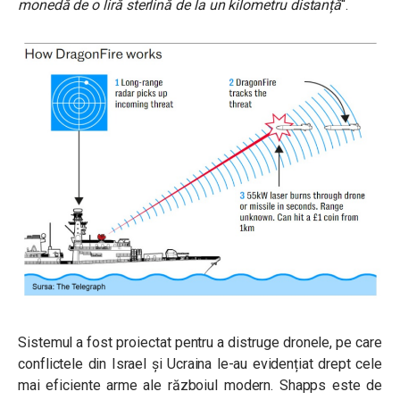
monedă de o liră sterlină de la un kilometru distanță
“.
Sistemul a fost proiectat pentru a distruge dronele, pe care
conflictele din Israel și Ucraina le-au evidențiat drept cele
mai eficiente arme ale războiul modern. Shapps este de