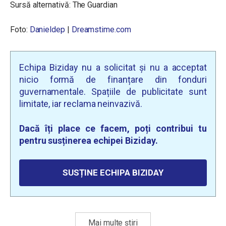
Sursă alternativă: The Guardian
Foto:
Danieldep
|
Dreamstime.com
Echipa Biziday nu a solicitat și nu a acceptat
nicio formă de finanțare din fonduri
guvernamentale. Spațiile de publicitate sunt
limitate, iar reclama neinvazivă.
Dacă îți place ce facem, poți contribui tu
pentru susținerea echipei Biziday.
SUSȚINE ECHIPA BIZIDAY
Mai multe știri