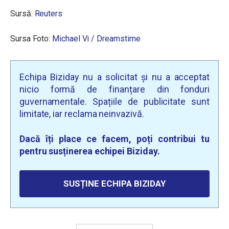
Sursă:
Reuters
Sursa Foto:
Michael Vi / Dreamstime
Echipa Biziday nu a solicitat și nu a acceptat
nicio formă de finanțare din fonduri
guvernamentale. Spațiile de publicitate sunt
limitate, iar reclama neinvazivă.
Dacă îți place ce facem, poți contribui tu
pentru susținerea echipei Biziday.
SUSȚINE ECHIPA BIZIDAY