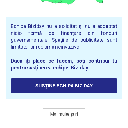
Echipa Biziday nu a solicitat și nu a acceptat
nicio formă de finanțare din fonduri
guvernamentale. Spațiile de publicitate sunt
limitate, iar reclama neinvazivă.
Dacă îți place ce facem, poți contribui tu
pentru susținerea echipei Biziday.
SUSȚINE ECHIPA BIZIDAY
Mai multe știri