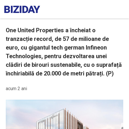
One United Properties a încheiat o
tranzacție record, de 57 de milioane de
euro, cu gigantul tech german Infineon
Technologies, pentru dezvoltarea unei
clădiri de birouri sustenabile, cu o suprafață
închiriabilă de 20.000 de metri pătrați. (P)
acum 2 ani