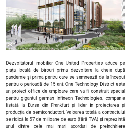
Dezvoltatorul imobiliar One United Properties aduce pe
piața locală de birouri prima dezvoltare la cheie după
pandemie şi prima pentru care se semnează de la început
pentru o perioadă de 15 ani: One Technology District este
un proiect office de amploare care va fi construit special
pentru gigantul german Infineon Technologies, companie
listată la Bursa din Frankfurt și lider în proiectarea și
producția de semiconductori. Valoarea totală a contractului
se ridică la 57 de milioane de euro (fără TVA) și reprezintă
unul dintre cele mai mari acorduri de preînchiriere