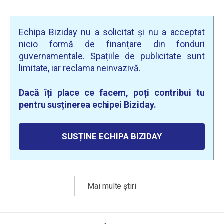
Echipa Biziday nu a solicitat și nu a acceptat
nicio formă de finanțare din fonduri
guvernamentale. Spațiile de publicitate sunt
limitate, iar reclama neinvazivă.
Dacă îți place ce facem, poți contribui tu
pentru susținerea echipei Biziday.
SUSȚINE ECHIPA BIZIDAY
Mai multe știri