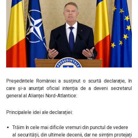
Președintele României a susținut o scurtă declarație, în
care și-a anunțat oficial intenția de a deveni secretarul
general al Alianței Nord-Atlantice:
Principalele idei ale declarației:
Trăim în cele mai dificile vremuri din punctul de vedere
al securității, din ultimele decenii, dar ne simțim protejați