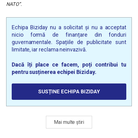
NATO”.
Echipa Biziday nu a solicitat și nu a acceptat
nicio formă de finanțare din fonduri
guvernamentale. Spațiile de publicitate sunt
limitate, iar reclama neinvazivă.
Dacă îți place ce facem, poți contribui tu
pentru susținerea echipei Biziday.
SUSȚINE ECHIPA BIZIDAY
Mai multe știri