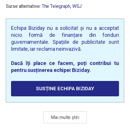
Surse alternative:
The Telegraph
,
WSJ
Echipa Biziday nu a solicitat și nu a acceptat
nicio formă de finanțare din fonduri
guvernamentale. Spațiile de publicitate sunt
limitate, iar reclama neinvazivă.
Dacă îți place ce facem, poți contribui tu
pentru susținerea echipei Biziday.
SUSȚINE ECHIPA BIZIDAY
Mai multe știri