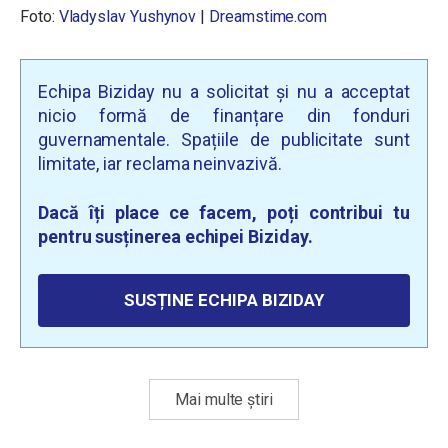
Foto:
Vladyslav Yushynov
|
Dreamstime.com
Echipa Biziday nu a solicitat și nu a acceptat
nicio formă de finanțare din fonduri
guvernamentale. Spațiile de publicitate sunt
limitate, iar reclama neinvazivă.
Dacă îți place ce facem, poți contribui tu
pentru susținerea echipei Biziday.
SUSȚINE ECHIPA BIZIDAY
Mai multe știri