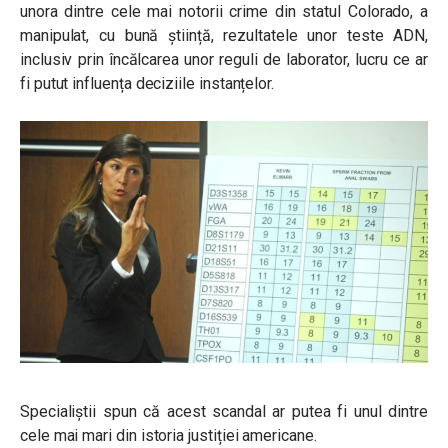
unora dintre cele mai notorii crime din statul Colorado, a
manipulat, cu bună știință, rezultatele unor teste ADN,
inclusiv prin încălcarea unor reguli de laborator, lucru ce ar
fi putut influența deciziile instanțelor.
Specialiștii spun că acest scandal ar putea fi unul dintre
cele mai mari din istoria justiției americane.