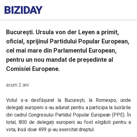
București. Ursula von der Leyen a primit,
oficial, sprijinul Partidului Popular European,
cel mai mare din Parlamentul European,
pentru un nou mandat de președinte al
Comisiei Europene.
acum 2 ani
Votul s-a desfășurat la București, la Romexpo, unde
delegați europeni s-au adunat pentru a participa la lucrările
din cadrul Congresului Partidul Popular European (PPE). În
total, 800 de delegați europeni au fost eligibili pentru a
vota, însă doar 499 și-au exercitat dreptul.