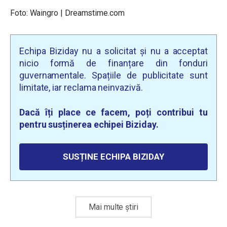
Foto: Waingro | Dreamstime.com
Echipa Biziday nu a solicitat și nu a acceptat
nicio formă de finanțare din fonduri
guvernamentale. Spațiile de publicitate sunt
limitate, iar reclama neinvazivă.
Dacă îți place ce facem, poți contribui tu
pentru susținerea echipei Biziday.
SUSȚINE ECHIPA BIZIDAY
Mai multe știri