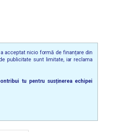
u a acceptat nicio formă de finanțare din
e publicitate sunt limitate, iar reclama
ontribui tu pentru susținerea echipei