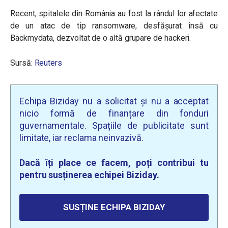
Recent, spitalele din România au fost la rândul lor afectate
de un atac de tip ransomware, desfășurat însă cu
Backmydata, dezvoltat de o altă grupare de hackeri.
Sursă:
Reuters
Echipa Biziday nu a solicitat și nu a acceptat
nicio formă de finanțare din fonduri
guvernamentale. Spațiile de publicitate sunt
limitate, iar reclama neinvazivă.
Dacă îți place ce facem, poți contribui tu
pentru susținerea echipei Biziday.
SUSȚINE ECHIPA BIZIDAY