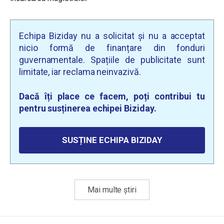
Echipa Biziday nu a solicitat și nu a acceptat
nicio formă de finanțare din fonduri
guvernamentale. Spațiile de publicitate sunt
limitate, iar reclama neinvazivă.
Dacă îți place ce facem, poți contribui tu
pentru susținerea echipei Biziday.
SUSȚINE ECHIPA BIZIDAY
Mai multe știri